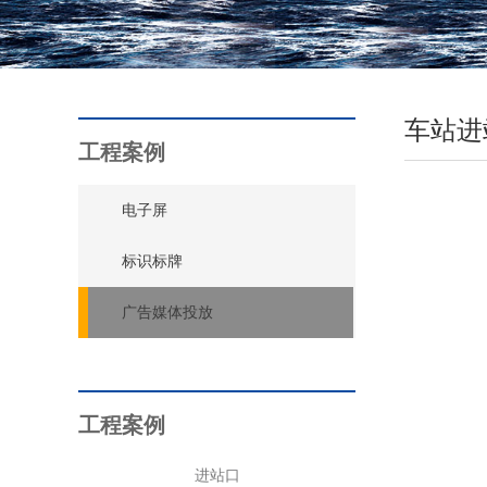
车站进
工程案例
电子屏
标识标牌
广告媒体投放
工程案例
进站口