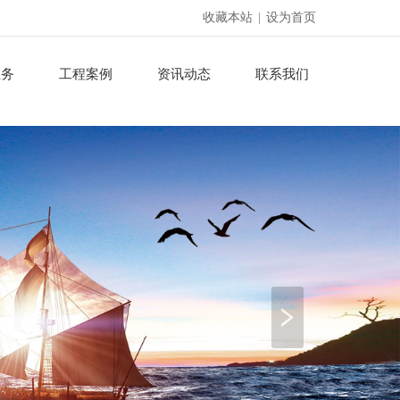
收藏本站
|
设为首页
业务
工程案例
资讯动态
联系我们