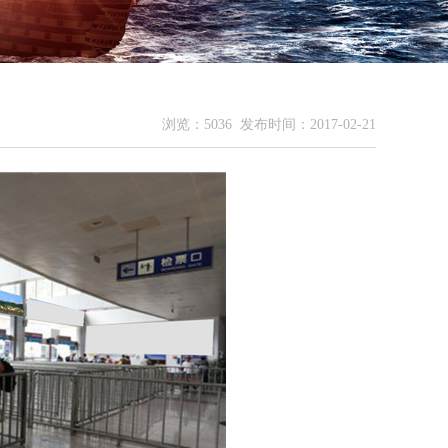
浏览：5036
发布时间：2017-02-21