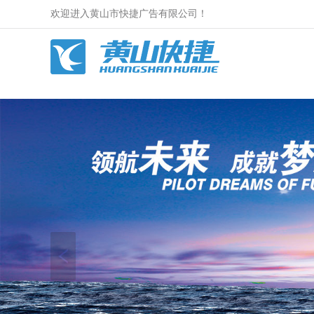
欢迎进入黄山市快捷广告有限公司！