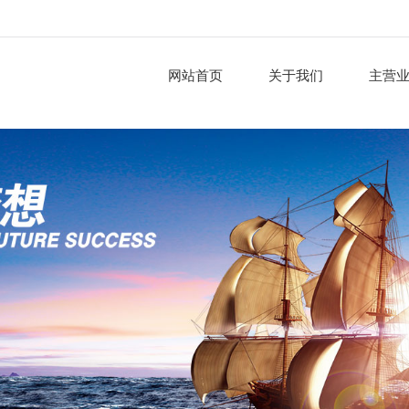
网站首页
关于我们
主营