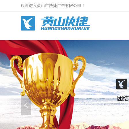
欢迎进入黄山市快捷广告有限公司！