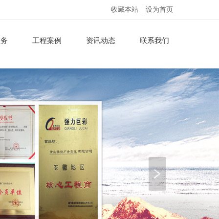
收藏本站
|
设为首页
业务
工程案例
资讯动态
联系我们