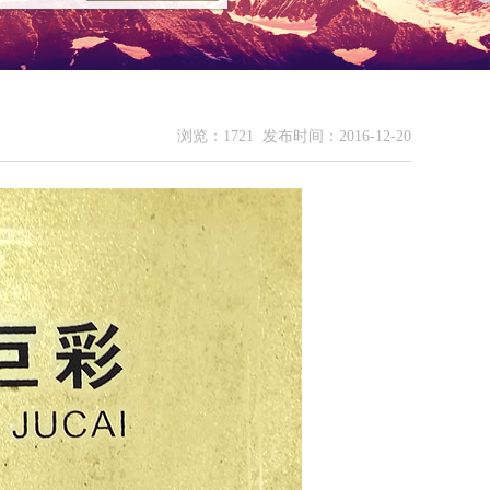
浏览：1721
发布时间：2016-12-20