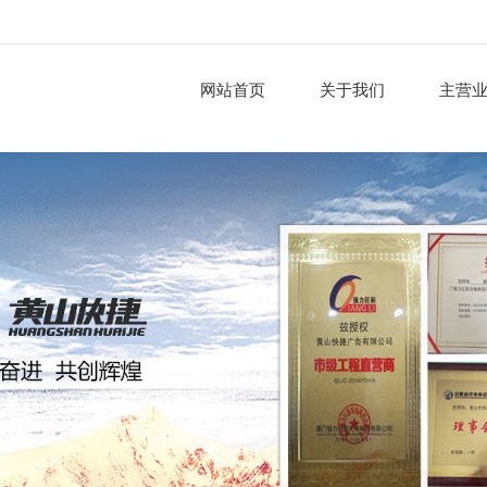
网站首页
关于我们
主营