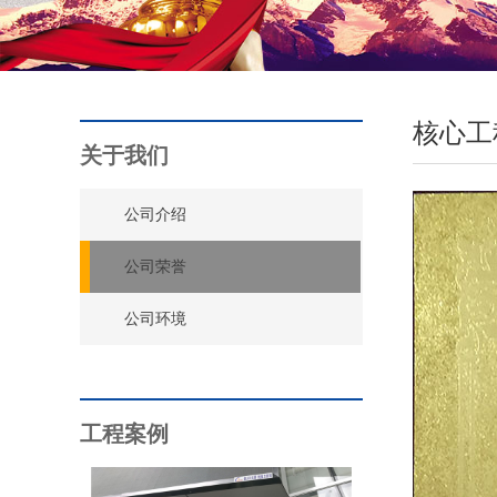
核心工
关于我们
公司介绍
公司荣誉
公司环境
工程案例