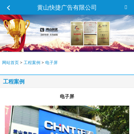
黄山快捷广告有限公司
网站首页
>
工程案例
>
电子屏
工程案例
电子屏